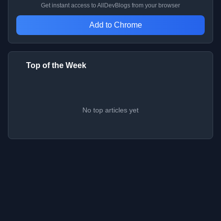
Get instant access to AllDevBlogs from your browser
Add to Chrome
Top of the Week
No top articles yet