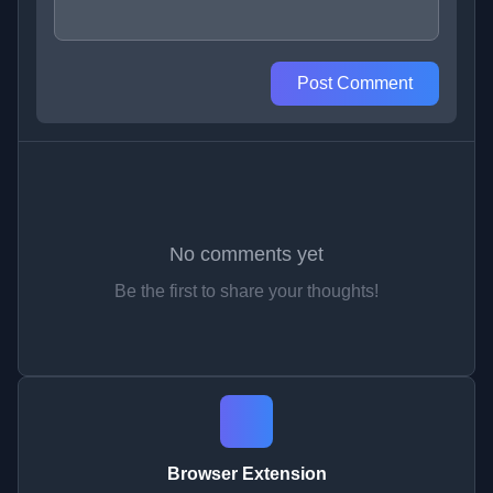
Post Comment
No comments yet
Be the first to share your thoughts!
Browser Extension