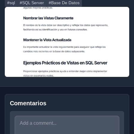
#sql
#SQL Server
#Base De Datos
Comentarios