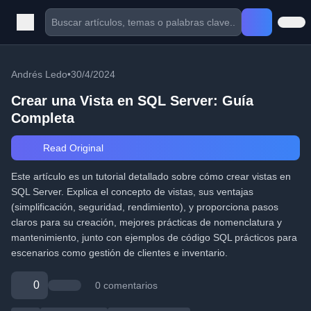
Andrés Ledo
•
30/4/2024
Crear una Vista en SQL Server: Guía
Completa
Read Original
Este artículo es un tutorial detallado sobre cómo crear vistas en
SQL Server. Explica el concepto de vistas, sus ventajas
(simplificación, seguridad, rendimiento), y proporciona pasos
claros para su creación, mejores prácticas de nomenclatura y
mantenimiento, junto con ejemplos de código SQL prácticos para
escenarios como gestión de clientes e inventario.
0
0 comentarios