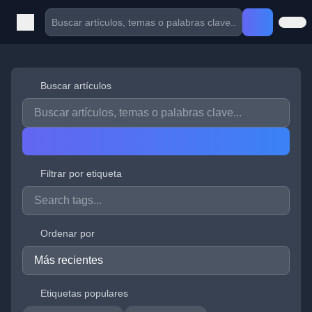
Buscar artículos
Filtrar por etiqueta
Ordenar por
Etiquetas populares