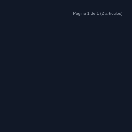
Página 1 de 1 (2 artículos)