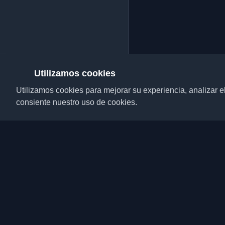
Utilizamos cookies
Utilizamos cookies para mejorar su experiencia, analizar el t
consiente nuestro uso de cookies.
Descubre los mejores 
desarrolladores y artí