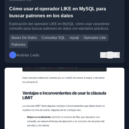
Cómo usar el operador LIKE en MySQL para
buscar patrones en los datos
Explicación del operador LIKE en MySQL: cómo usar caracteres
comodín para buscar patrones en datos con ejemplos prácticos.
Bases De Datos
Consultas SQL
mysql
Operador Like
Patrones
Andrés Ledo
0
0