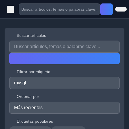
Buscar artículos
Filtrar por etiqueta
Ordenar por
Etiquetas populares