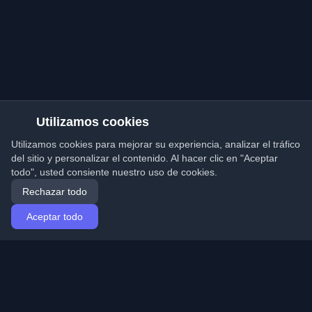
Utilizamos cookies
Utilizamos cookies para mejorar su experiencia, analizar el tráfico
del sitio y personalizar el contenido. Al hacer clic en "Aceptar
todo", usted consiente nuestro uso de cookies.
Rechazar todo
Aceptar todo
Inicio
Artículos
Spanish (Español)
Iniciar sesión