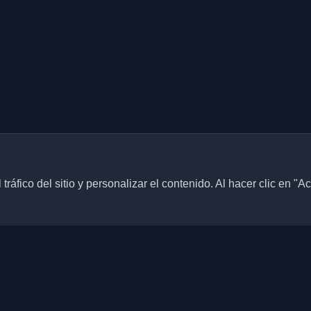
ráfico del sitio y personalizar el contenido. Al hacer clic en "A