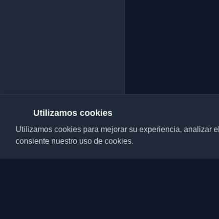
Utilizamos cookies
Utilizamos cookies para mejorar su experiencia, analizar el t
consiente nuestro uso de cookies.