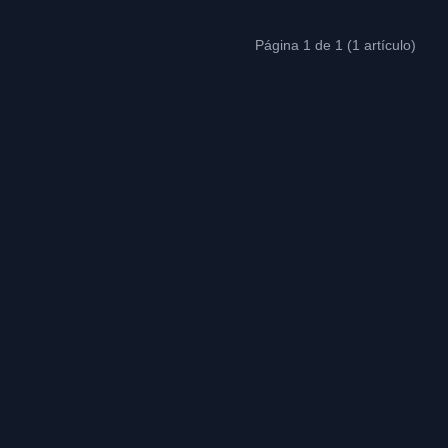
Página 1 de 1 (1 artículo)