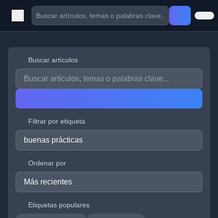
Buscar artículos
Filtrar por etiqueta
Ordenar por
Etiquetas populares