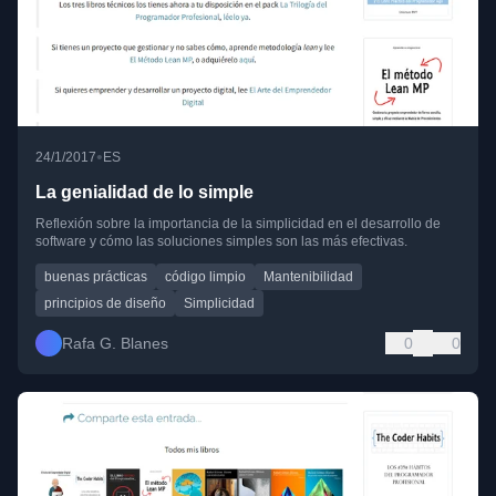
•
24/1/2017
ES
La genialidad de lo simple
Reflexión sobre la importancia de la simplicidad en el desarrollo de
software y cómo las soluciones simples son las más efectivas.
buenas prácticas
código limpio
Mantenibilidad
principios de diseño
Simplicidad
Rafa G. Blanes
0
0