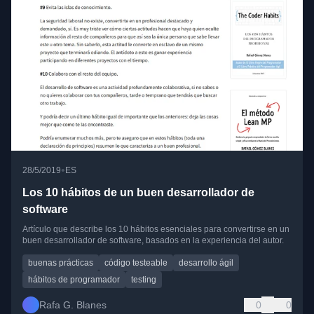
•
28/5/2019
ES
Los 10 hábitos de un buen desarrollador de
software
Artículo que describe los 10 hábitos esenciales para convertirse en un
buen desarrollador de software, basados en la experiencia del autor.
buenas prácticas
código testeable
desarrollo ágil
hábitos de programador
testing
Rafa G. Blanes
0
0