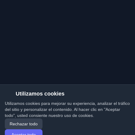
Utilizamos cookies
Utilizamos cookies para mejorar su experiencia, analizar el tráfico
del sitio y personalizar el contenido. Al hacer clic en "Aceptar
todo", usted consiente nuestro uso de cookies.
Rechazar todo
Aceptar todo