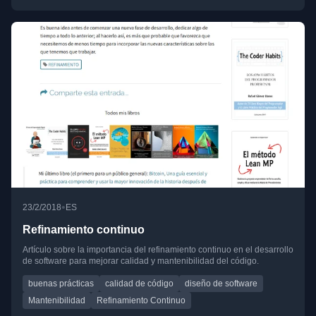
•
23/2/2018
ES
Refinamiento continuo
Artículo sobre la importancia del refinamiento continuo en el desarrollo
de software para mejorar calidad y mantenibilidad del código.
buenas prácticas
calidad de código
diseño de software
Mantenibilidad
Refinamiento Continuo