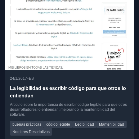
•
24/1/2017
ES
La legibilidad es escribir código para que otros lo
entiendan
Artículo sobre la importancia de escribir código legible para que otros
desarrolladores lo entiendan, mejorando la mantenibilidad del
software.
buenas prácticas
código legible
Legibilidad
Mantenibilidad
Nombres Descriptivos