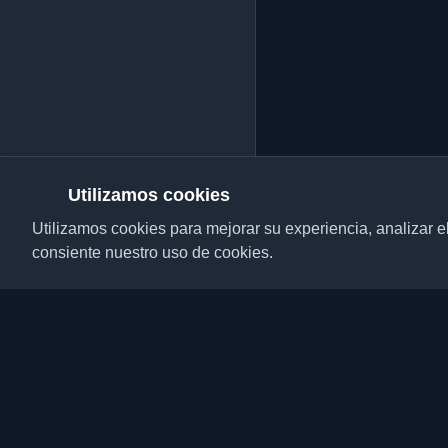
Utilizamos cookies
Utilizamos cookies para mejorar su experiencia, analizar el t
consiente nuestro uso de cookies.