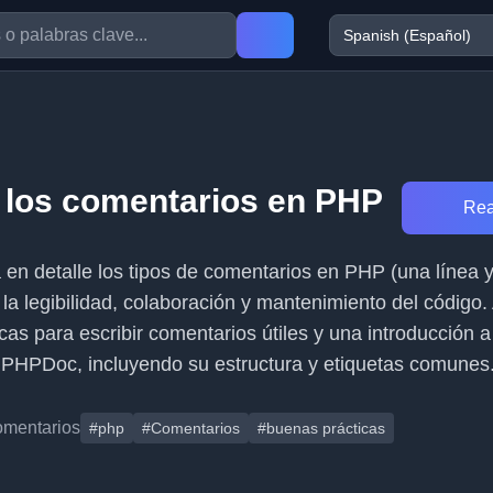
los comentarios en PHP
Rea
a en detalle los tipos de comentarios en PHP (una línea y
 la legibilidad, colaboración y mantenimiento del código
as para escribir comentarios útiles y una introducción a
PHPDoc, incluyendo su estructura y etiquetas comunes
omentarios
#php
#Comentarios
#buenas prácticas