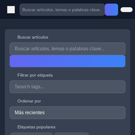
Buscar artículos
Filtrar por etiqueta
Ordenar por
Etiquetas populares