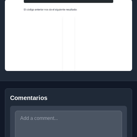
Comentarios