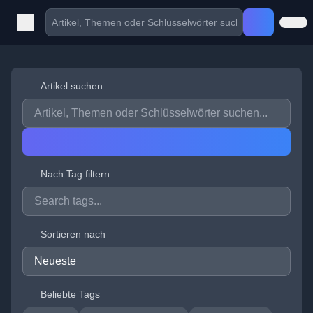
Artikel suchen
Nach Tag filtern
Sortieren nach
Beliebte Tags