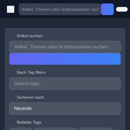
Artikel suchen
Nach Tag filtern
Sortieren nach
Beliebte Tags