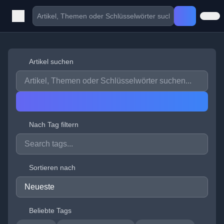
Artikel suchen
Nach Tag filtern
Sortieren nach
Beliebte Tags