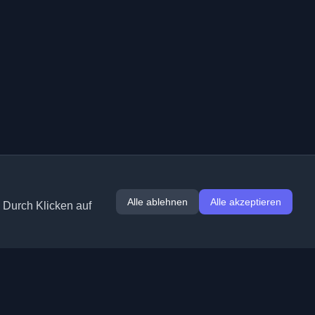
Alle ablehnen
Alle akzeptieren
. Durch Klicken auf