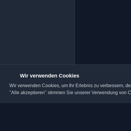
Wir verwenden Cookies
Wir verwenden Cookies, um Ihr Erlebnis zu verbessern, den
"Alle akzeptieren" stimmen Sie unserer Verwendung von C