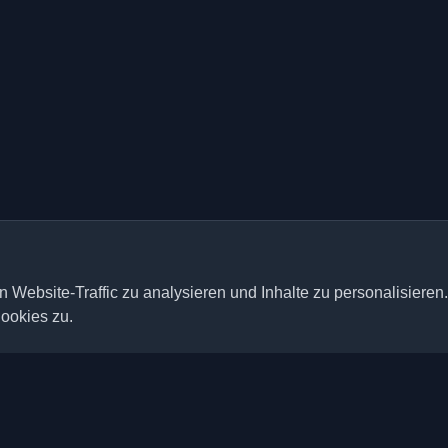
 Website-Traffic zu analysieren und Inhalte zu personalisieren
ookies zu.