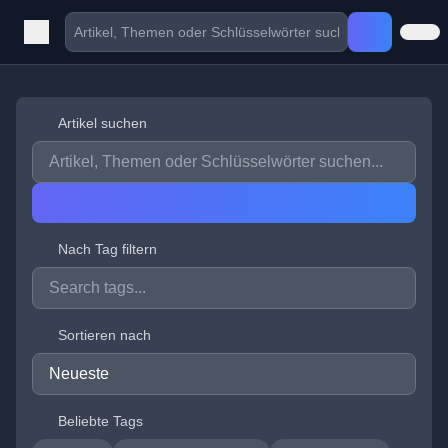
Artikel suchen
Nach Tag filtern
Sortieren nach
Beliebte Tags