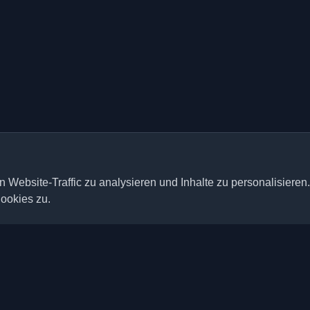
 Website-Traffic zu analysieren und Inhalte zu personalisieren
ookies zu.