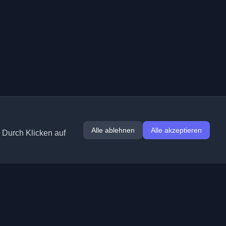
Alle ablehnen
Alle akzeptieren
. Durch Klicken auf