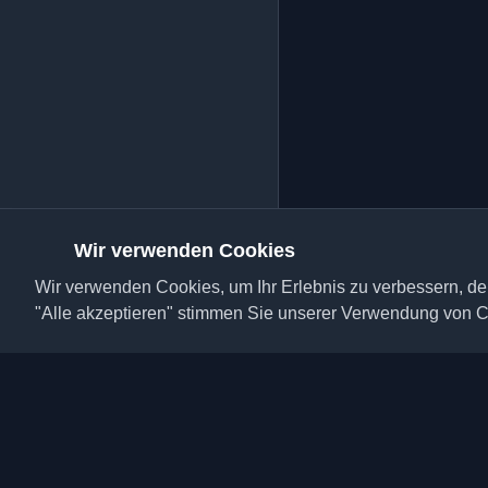
Wir verwenden Cookies
Wir verwenden Cookies, um Ihr Erlebnis zu verbessern, den
"Alle akzeptieren" stimmen Sie unserer Verwendung von C