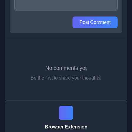
Post Comment
No comments yet
Be the first to share your thoughts!
Browser Extension