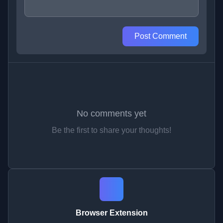
Post Comment
No comments yet
Be the first to share your thoughts!
Browser Extension