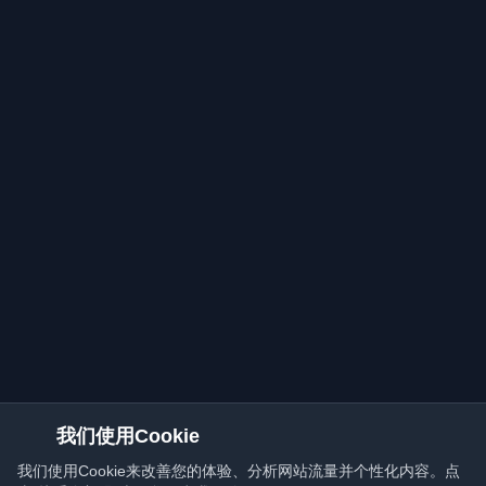
我们使用Cookie
我们使用Cookie来改善您的体验、分析网站流量并个性化内容。点