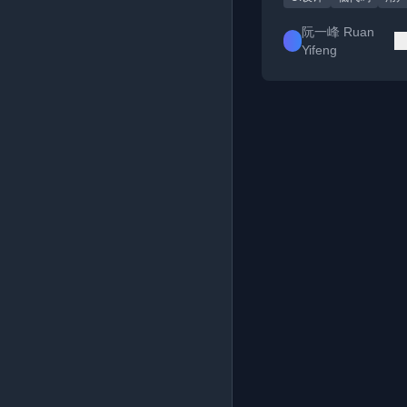
阮一峰 Ruan
Yifeng