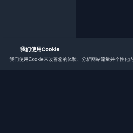
我们使用Cookie
我们使用Cookie来改善您的体验、分析网站流量并个性化内
发现来自世界各地的最
开发者社区的最新趋势