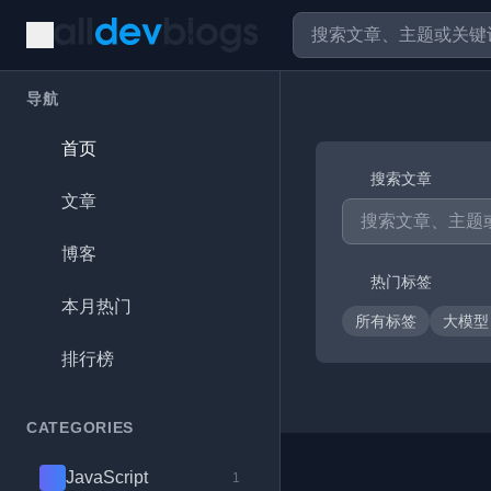
导航
首页
搜索文章
文章
博客
热门标签
本月热门
所有标签
大模
排行榜
CATEGORIES
JavaScript
1