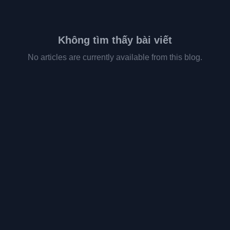
Không tìm thấy bài viết
No articles are currently available from this blog.