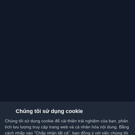
Chúng tôi sử dụng cookie
Chúng tôi sử dụng cookie để cải thiện trải nghiệm của bạn, phân
tích lưu lượng truy cập trang web và cá nhân hóa nội dung. Bằng
cách nhấp vào "Chấp nhận tất cả", bạn đồng ý với việc chúng tôi