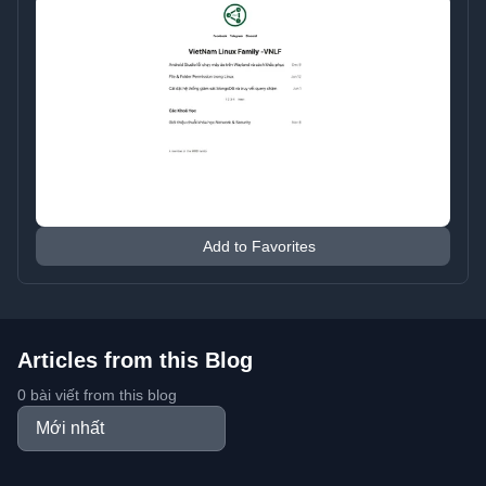
Add to Favorites
Articles from this Blog
0 bài viết from this blog