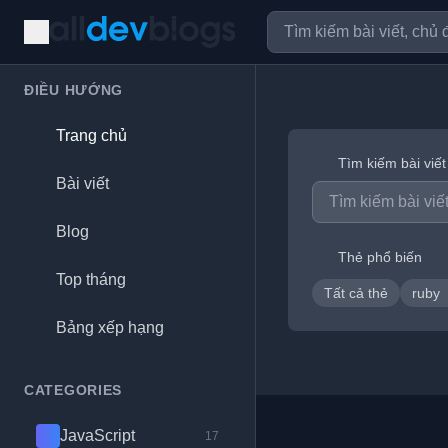
ĐIỀU HƯỚNG
Trang chủ
Tìm kiếm bài viết
Bài viết
Blog
Thẻ phổ biến
Top tháng
Tất cả thẻ
ruby
Bảng xếp hạng
CATEGORIES
JavaScript
17