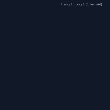
Trang 1 trong 1 (1 bài viết)