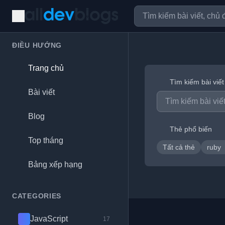
ĐIỀU HƯỚNG
Trang chủ
Tìm kiếm bài viết
Bài viết
Blog
Thẻ phổ biến
Top tháng
Tất cả thẻ
ruby
Bảng xếp hạng
CATEGORIES
JavaScript
17