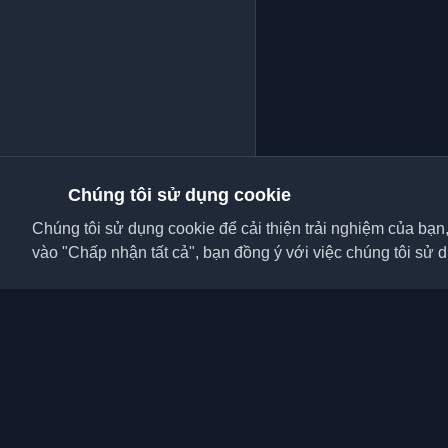
Chúng tôi sử dụng cookie
Chúng tôi sử dụng cookie để cải thiện trải nghiệm của bạn
vào "Chấp nhận tất cả", bạn đồng ý với việc chúng tôi sử 