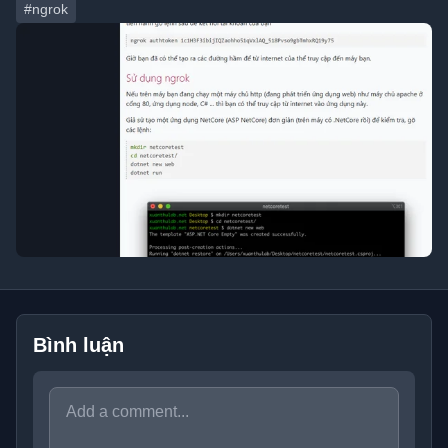
#ngrok
Bình luận