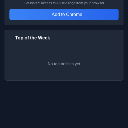
Get instant access to AllDevBlogs from your browser
Add to Chrome
Top of the Week
No top articles yet