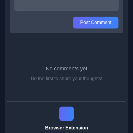
Post Comment
No comments yet
Be the first to share your thoughts!
Browser Extension