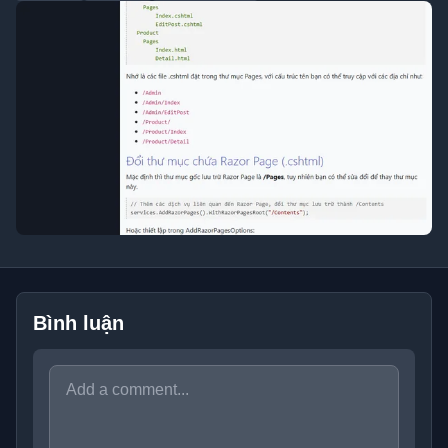
Bình luận