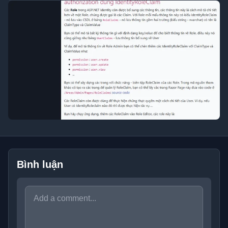
Bình luận