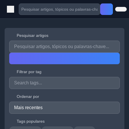
Pesquisar artigos
Filtrar por tag
Ordenar por
Tags populares