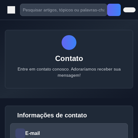
Contato
Entre em contato conosco. Adoraríamos receber sua
mensagem!
Informações de contato
E-mail