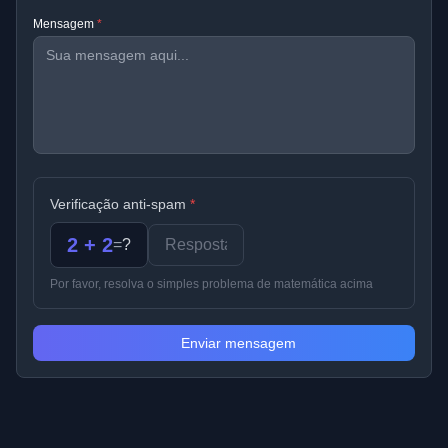
Mensagem
*
Verificação anti-spam
*
2 + 2
=
?
Por favor, resolva o simples problema de matemática acima
Enviar mensagem