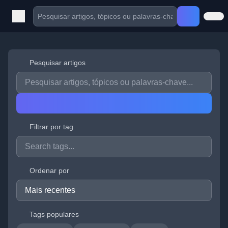
Pesquisar artigos
Filtrar por tag
Ordenar por
Tags populares