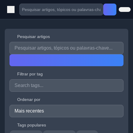
Pesquisar artigos
Filtrar por tag
Ordenar por
Tags populares