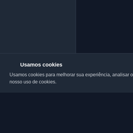
Usamos cookies
Usamos cookies para melhorar sua experiência, analisar o 
nosso uso de cookies.