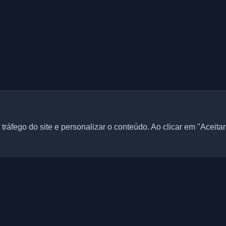
tráfego do site e personalizar o conteúdo. Ao clicar em "Aceita
Links rápidos