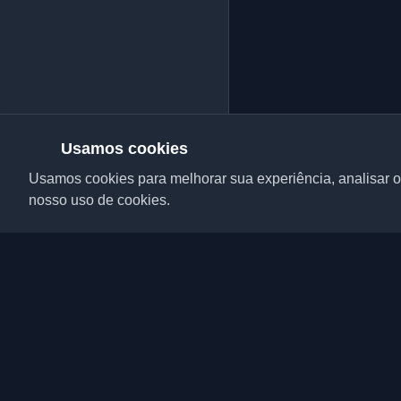
Usamos cookies
Usamos cookies para melhorar sua experiência, analisar o 
nosso uso de cookies.
Descubra os melhores