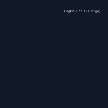
Página 1 de 1 (1 artigo)