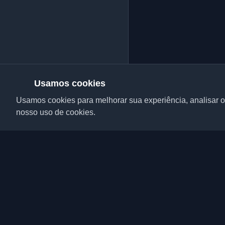
Usamos cookies
Usamos cookies para melhorar sua experiência, analisar o 
nosso uso de cookies.
Descubra os melhores