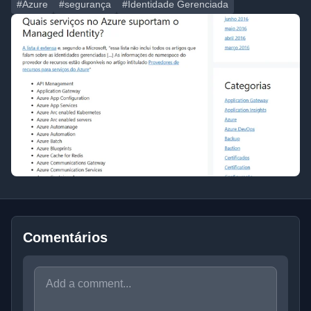
#Azure
#segurança
#Identidade Gerenciada
Comentários