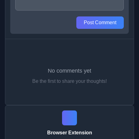
Post Comment
No comments yet
Be the first to share your thoughts!
Browser Extension