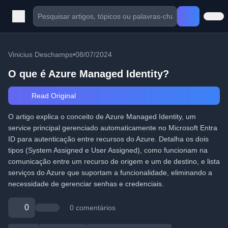
Vinicius Deschamps
•
08/07/2024
O que é Azure Managed Identity?
Read Original
O artigo explica o conceito de Azure Managed Identity, um
service principal gerenciado automaticamente no Microsoft Entra
ID para autenticação entre recursos do Azure. Detalha os dois
tipos (System Assigned e User Assigned), como funcionam na
comunicação entre um recurso de origem e um de destino, e lista
serviços do Azure que suportam a funcionalidade, eliminando a
necessidade de gerenciar senhas e credenciais.
0
0 comentários