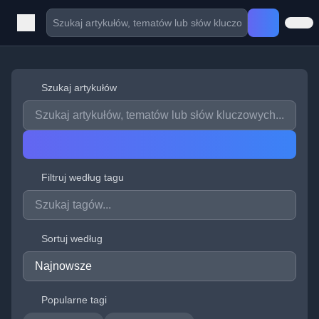
Szukaj artykułów
Filtruj według tagu
Sortuj według
Popularne tagi