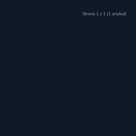
Strona 1 z 1 (1 artykuł)