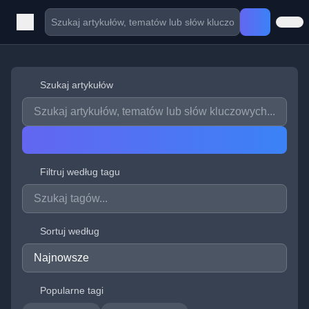
Szukaj artykułów
Filtruj według tagu
Sortuj według
Popularne tagi