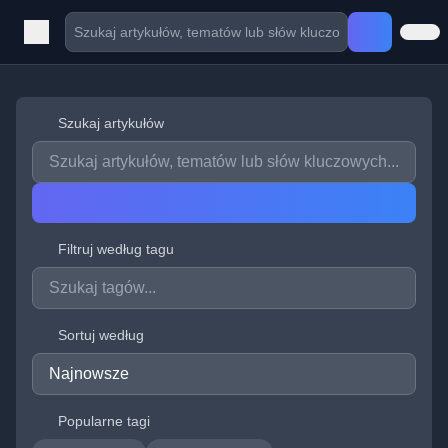
Szukaj artykułów
Filtruj według tagu
Sortuj według
Popularne tagi