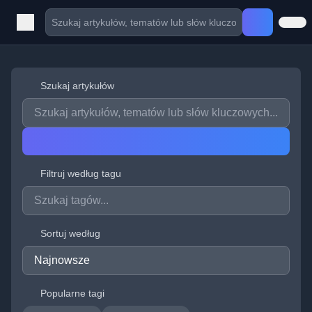
Szukaj artykułów
Filtruj według tagu
Sortuj według
Popularne tagi