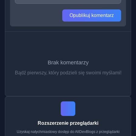
Opublikuj komentarz
Brak komentarzy
Bądź pierwszy, który podzieli się swoimi myślami!
Rozszerzenie przeglądarki
Uzyskaj natychmiastowy dostęp do AllDevBlogs z przeglądarki