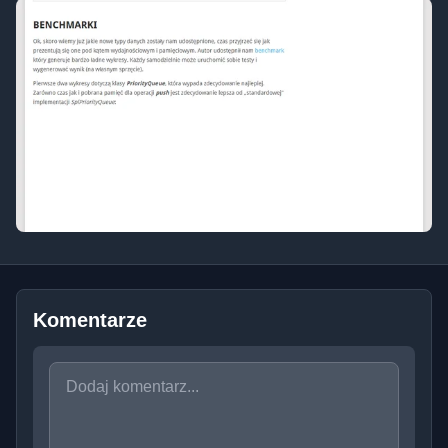
Komentarze