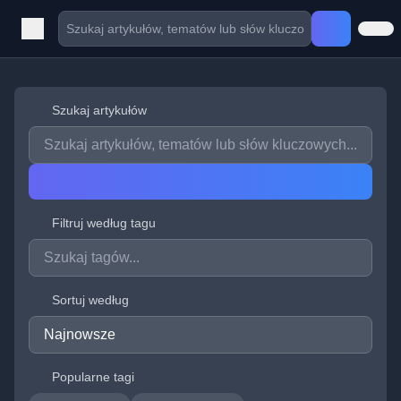
Szukaj artykułów
Filtruj według tagu
Sortuj według
Popularne tagi