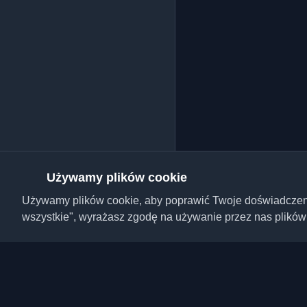
Używamy plików cookie
Używamy plików cookie, aby poprawić Twoje doświadczenie,
wszystkie", wyrażasz zgodę na używanie przez nas plików