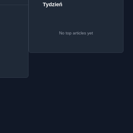
Tydzień
No top articles yet