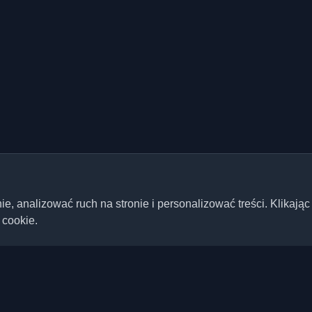
 analizować ruch na stronie i personalizować treści. Klikając
 cookie.