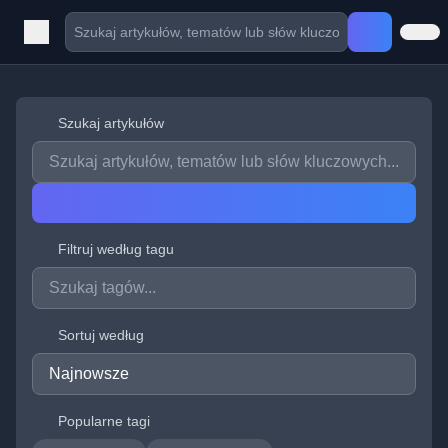
Szukaj artykułów
Filtruj według tagu
Sortuj według
Popularne tagi