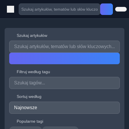
Szukaj artykułów
Filtruj według tagu
Sortuj według
Popularne tagi