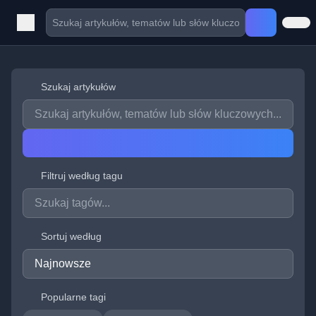
Szukaj artykułów
Filtruj według tagu
Sortuj według
Popularne tagi