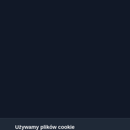
Używamy plików cookie