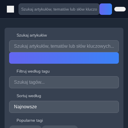
Szukaj artykułów
Filtruj według tagu
Sortuj według
Popularne tagi