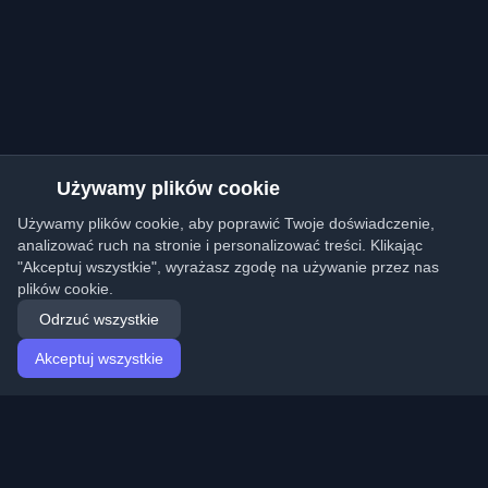
Używamy plików cookie
Używamy plików cookie, aby poprawić Twoje doświadczenie,
analizować ruch na stronie i personalizować treści. Klikając
"Akceptuj wszystkie", wyrażasz zgodę na używanie przez nas
plików cookie.
Odrzuć wszystkie
Akceptuj wszystkie
Strona główna
Artykuły
Polish (Polski)
Logowanie