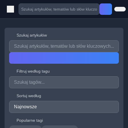
Szukaj artykułów
Filtruj według tagu
Sortuj według
Popularne tagi