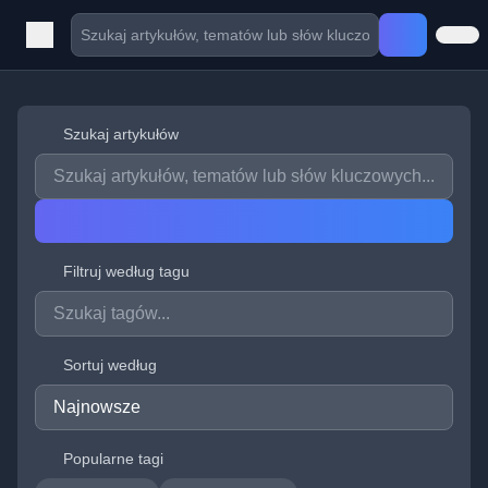
Szukaj artykułów
Filtruj według tagu
Sortuj według
Popularne tagi