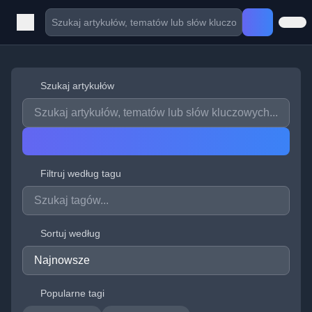
Szukaj artykułów
Filtruj według tagu
Sortuj według
Popularne tagi